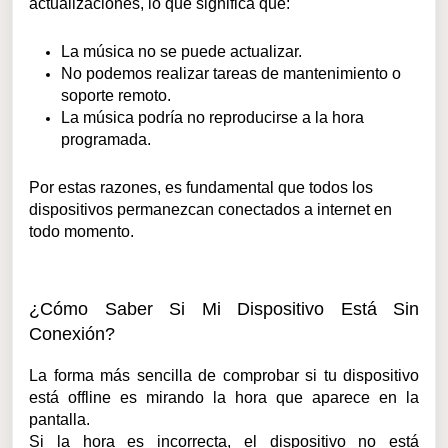
actualizaciones, lo que significa que:
La música no se puede actualizar.
No podemos realizar tareas de mantenimiento o
soporte remoto.
La música podría no reproducirse a la hora
programada.
Por estas razones, es fundamental que todos los
dispositivos permanezcan conectados a internet en
todo momento.
¿Cómo Saber Si Mi Dispositivo Está Sin
Conexión?
La forma más sencilla de comprobar si tu dispositivo
está offline es mirando la hora que aparece en la
pantalla.
Si la hora es incorrecta, el dispositivo no está