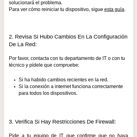
solucionará el problema.
Para ver cómo reiniciar tu dispositivo, sigue
esta guía
.
2. Revisa Si Hubo Cambios En La Configuración
De La Red:
Por favor, contacta con tu departamento de IT o con tu
técnico y pídele que compruebe:
Si ha habido cambios recientes en la red.
Si la conexión a internet funciona correctamente
para todos los dispositivos.
3. Verifica Si Hay Restricciones De Firewall:
Pide a tu equipo de IT que confirme que no haya