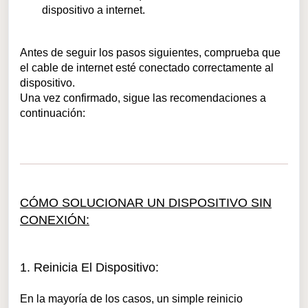
dispositivo a internet.
Antes de seguir los pasos siguientes, comprueba que
el cable de internet esté conectado correctamente al
dispositivo.
Una vez confirmado, sigue las recomendaciones a
continuación:
CÓMO SOLUCIONAR UN DISPOSITIVO SIN
CONEXIÓN:
1. Reinicia El Dispositivo:
En la mayoría de los casos, un simple reinicio