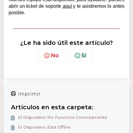
abrir un ticket de soporte
aquí
y te asistiremos lo antes
posible.
¿Le ha sido útil este artículo?
No
Sí
Imprimir
Artículos en esta carpeta:
El Dispositivo No Funciona Correctamente
El Dispositivo Está Offline