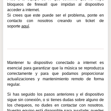
bloqueos de firewall que impidan al dispositivo
acceder a internet.
Si crees que este puede ser el problema, ponte en
contacto con nosotros creando un ticket de
soporte
aquí
.
Mantener tu dispositivo conectado a internet es
esencial para garantizar que la música se reproduzca
correctamente y para que podamos proporcionar
actualizaciones y mantenimiento remoto de forma
regular.
Si has seguido los pasos anteriores y el dispositivo
sigue sin conexión, o si tienes dudas sobre alguno de
los chequeos, no dudes en contactar con nosotros.
Nuestro equipo está disponible para ayudarte: puedes