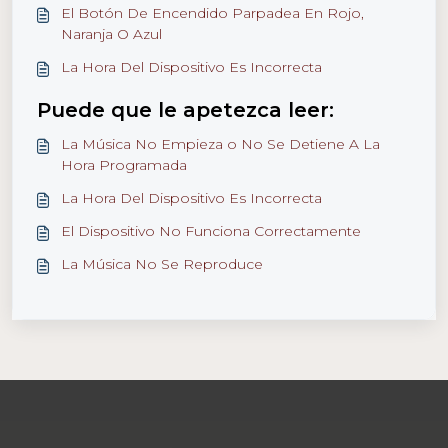
El Botón De Encendido Parpadea En Rojo,
Naranja O Azul
La Hora Del Dispositivo Es Incorrecta
Puede que le apetezca leer:
La Música No Empieza o No Se Detiene A La
Hora Programada
La Hora Del Dispositivo Es Incorrecta
El Dispositivo No Funciona Correctamente
La Música No Se Reproduce