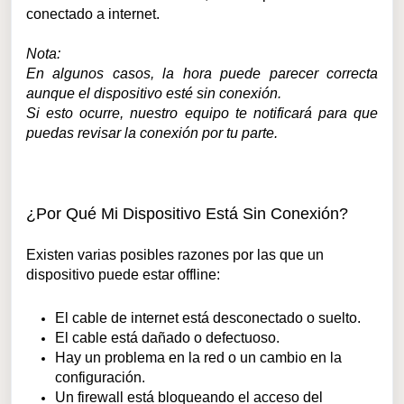
conectado a internet.
Nota:
En algunos casos, la hora puede parecer correcta
aunque el dispositivo esté sin conexión.
Si esto ocurre, nuestro equipo te notificará para que
puedas revisar la conexión por tu parte.
¿Por Qué Mi Dispositivo Está Sin Conexión?
Existen varias posibles razones por las que un
dispositivo puede estar offline:
El cable de internet está desconectado o suelto.
El cable está dañado o defectuoso.
Hay un problema en la red o un cambio en la
configuración.
Un firewall está bloqueando el acceso del